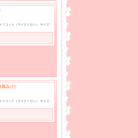
ー
wayトリコット（ライクトロン） サイズ：
抱き枕カバー
wayトリコット（ライクトロン） サイズ：