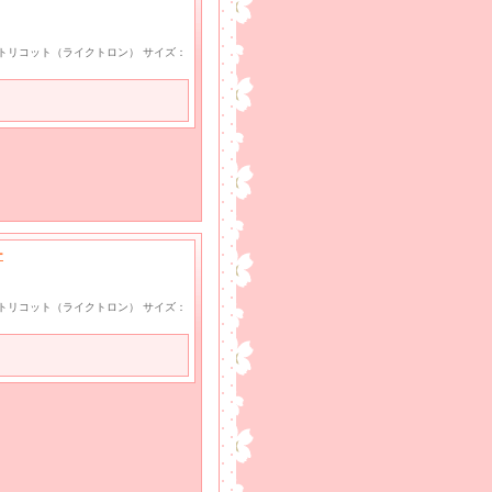
wayトリコット（ライクトロン） サイズ：
ー
wayトリコット（ライクトロン） サイズ：