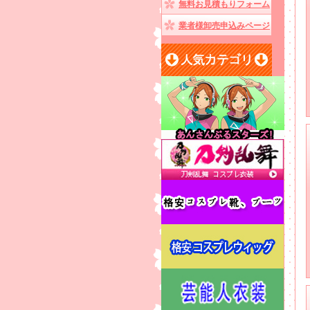
無料お見積もりフォーム
業者様卸売申込みページ