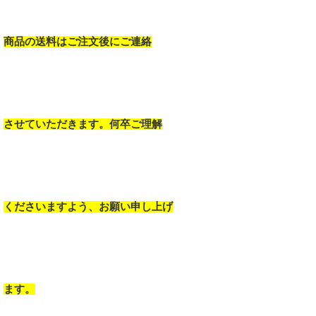
商品の送料はご注文後にご連絡
させていただきます。何卒ご理解
くださいますよう、お願い申し上げ
ます。