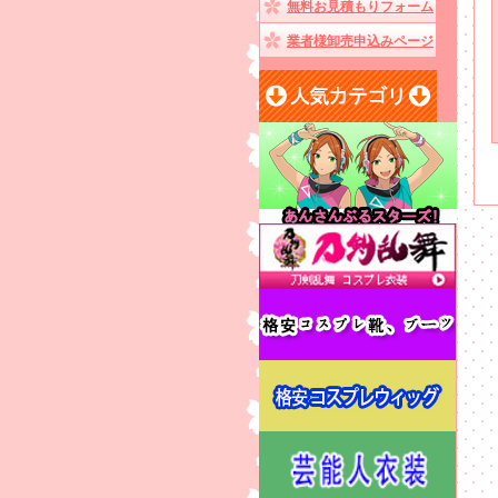
無料お見積もりフォーム
業者様卸売申込みページ