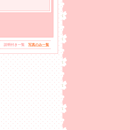
説明付き一覧
写真のみ一覧