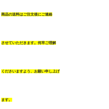
商品の送料はご注文後にご連絡
させていただきます。何卒ご理解
くださいますよう、お願い申し上げ
ます。