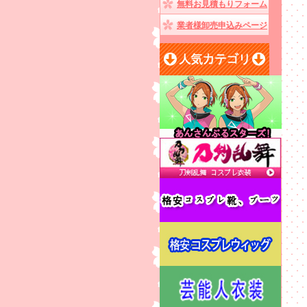
無料お見積もりフォーム
業者様卸売申込みページ