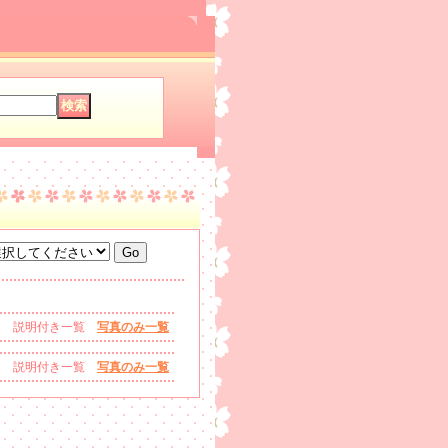
説明付き一覧
写真のみ一覧
説明付き一覧
写真のみ一覧