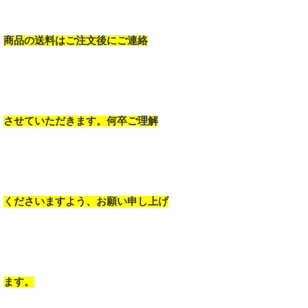
商品の送料はご注文後にご連絡
させていただきます。何卒ご理解
くださいますよう、お願い申し上げ
ます。