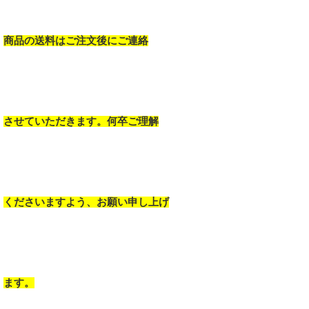
商品の送料はご注文後にご連絡
させていただきます。何卒ご理解
くださいますよう、お願い申し上げ
ます。