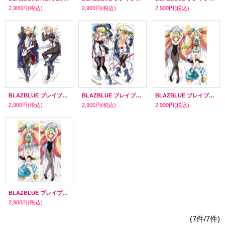
2,900円
(税込)
2,900円
(税込)
2,900円
(税込)
BLAZBLUE ブレイブルー ジン=キサラギ風 ●等身大 抱き枕カバー
BLAZBLUE ブレイブルー ノエル＝ヴァーミリオン風 ●等身大 抱き枕カバー
BLAZBLUE ブレイブルー プラチナ＝ザ＝トリニティ風 02 ●等身大 抱き枕カバー
2,900円
(税込)
2,900円
(税込)
2,900円
(税込)
BLAZBLUE ブレイブルー プラチナ＝ザ＝トリニティ風 ●等身大 抱き枕カバー
2,900円
(税込)
(7件/7件)