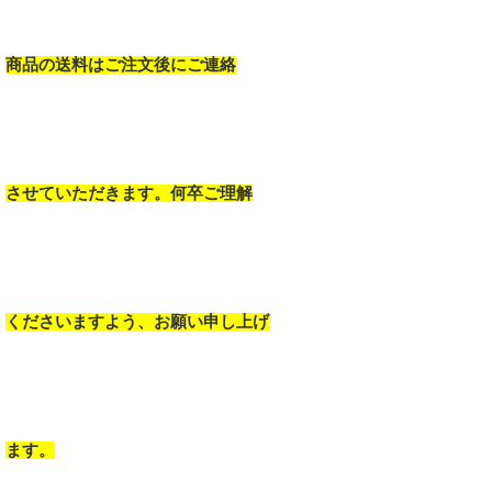
商品の送料はご注文後にご連絡
させていただきます。何卒ご理解
くださいますよう、お願い申し上げ
ます。