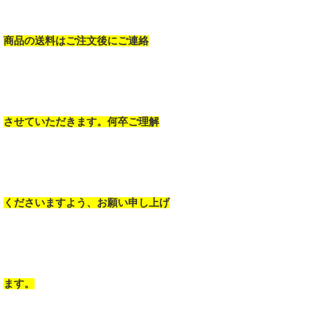
商品の送料はご注文後にご連絡
させていただきます。何卒ご理解
くださいますよう、お願い申し上げ
ます。