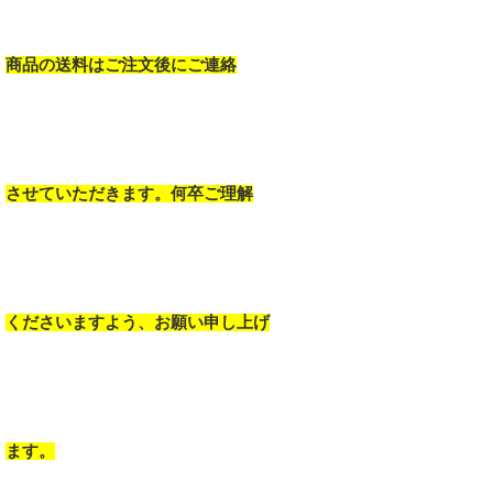
商品の送料はご注文後にご連絡
させていただきます。何卒ご理解
くださいますよう、お願い申し上げ
ます。