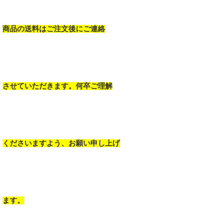
商品の送料はご注文後にご連絡
させていただきます。何卒ご理解
くださいますよう、お願い申し上げ
ます。