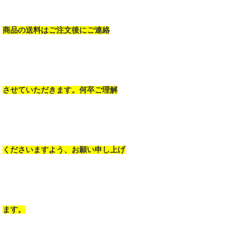
商品の送料はご注文後にご連絡
させていただきます。何卒ご理解
くださいますよう、お願い申し上げ
ます。