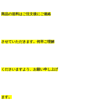
商品の送料はご注文後にご連絡
させていただきます。何卒ご理解
くださいますよう、お願い申し上げ
ます。