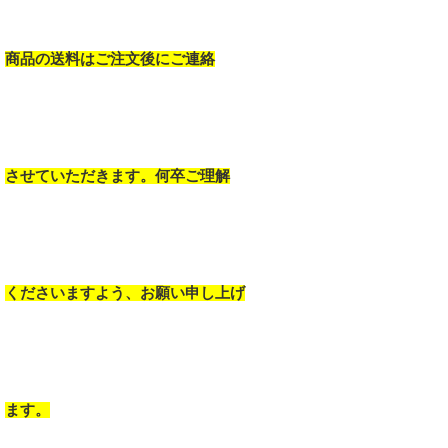
商品の送料はご注文後にご連絡
させていただきます。何卒ご理解
くださいますよう、お願い申し上げ
ます。