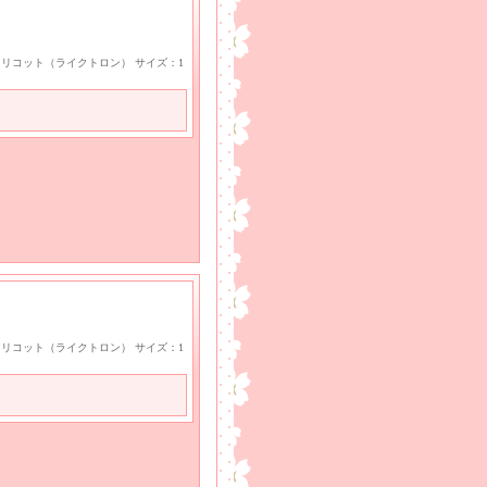
ayトリコット（ライクトロン） サイズ：1
ayトリコット（ライクトロン） サイズ：1