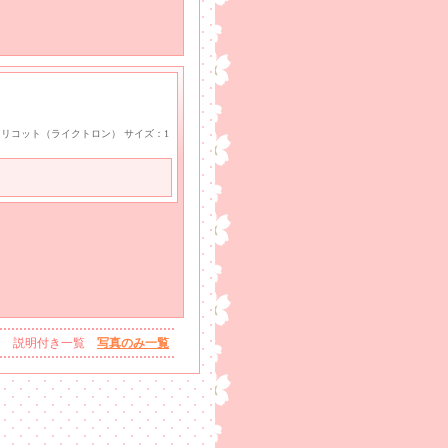
ayトリコット（ライクトロン） サイズ：1
説明付き一覧
写真のみ一覧