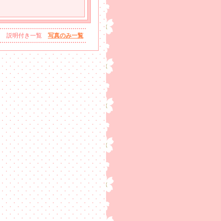
説明付き一覧
写真のみ一覧