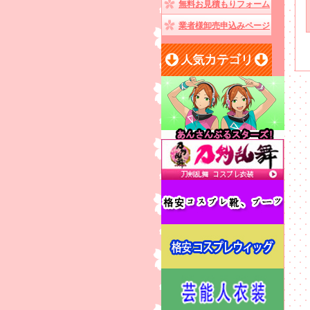
無料お見積もりフォーム
業者様卸売申込みページ