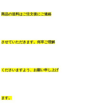
商品の送料はご注文後にご連絡
させていただきます。何卒ご理解
くださいますよう、お願い申し上げ
ます。