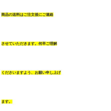
商品の送料はご注文後にご連絡
させていただきます。何卒ご理解
くださいますよう、お願い申し上げ
ます。