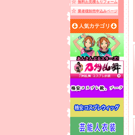
無料お見積もりフォーム
業者様卸売申込みページ