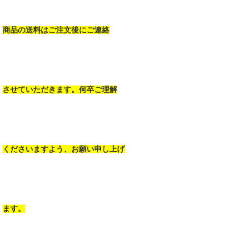
商品の送料はご注文後にご連絡
させていただきます。何卒ご理解
くださいますよう、お願い申し上げ
ます。