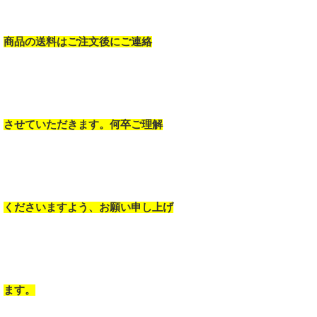
商品の送料はご注文後にご連絡
させていただきます。何卒ご理解
くださいますよう、お願い申し上げ
ます。