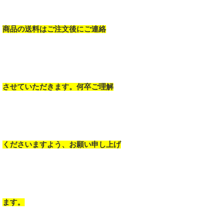
商品の送料はご注文後にご連絡
させていただきます。何卒ご理解
くださいますよう、お願い申し上げ
ます。