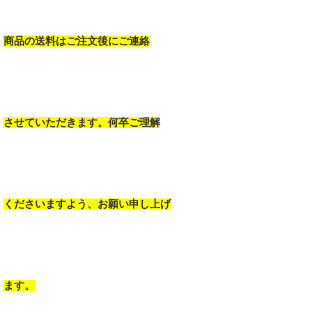
商品の送料はご注文後にご連絡
させていただきます。何卒ご理解
くださいますよう、お願い申し上げ
ます。