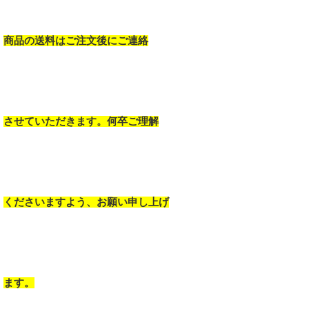
商品の送料はご注文後にご連絡
させていただきます。何卒ご理解
くださいますよう、お願い申し上げ
ます。