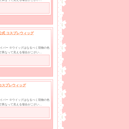
 公式 コスプレウィッグ
ファイバー ※ウイッグはなるべく現物の色
で異なって見える場合がござい…
 コスプレウィッグ
ファイバー ※ウイッグはなるべく現物の色
で異なって見える場合がござい…