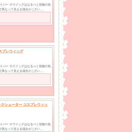
ファイバー ※ウイッグはなるべく現物の色
で異なって見える場合がござい…
 コスプレウィッグ
ファイバー ※ウイッグはなるべく現物の色
で異なって見える場合がござい…
ロックシューター コスプレウィッ
ファイバー ※ウイッグはなるべく現物の色
で異なって見える場合がござい…