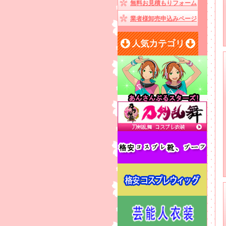
無料お見積もりフォーム
業者様卸売申込みページ