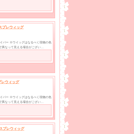
 コスプレウィッグ
ファイバー ※ウイッグはなるべく現物の色
で異なって見える場合がござい…
スプレウィッグ
ファイバー ※ウイッグはなるべく現物の色
で異なって見える場合がござい…
 コスプレウィッグ