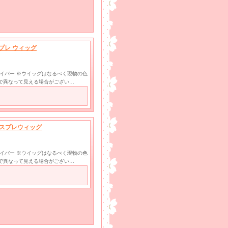
スプレ ウィッグ
ファイバー ※ウイッグはなるべく現物の色
で異なって見える場合がござい…
 コスプレウィッグ
ファイバー ※ウイッグはなるべく現物の色
で異なって見える場合がござい…