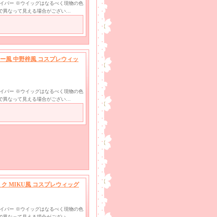
ファイバー ※ウイッグはなるべく現物の色
で異なって見える場合がござい…
ター風 中野梓風 コスプレウィッ
ファイバー ※ウイッグはなるべく現物の色
で異なって見える場合がござい…
ミク MIKU風 コスプレウィッグ
ファイバー ※ウイッグはなるべく現物の色
で異なって見える場合がござい…