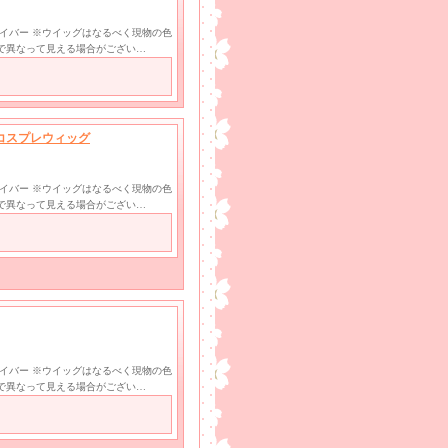
ファイバー ※ウイッグはなるべく現物の色
で異なって見える場合がござい…
 コスプレウィッグ
ファイバー ※ウイッグはなるべく現物の色
で異なって見える場合がござい…
ファイバー ※ウイッグはなるべく現物の色
で異なって見える場合がござい…