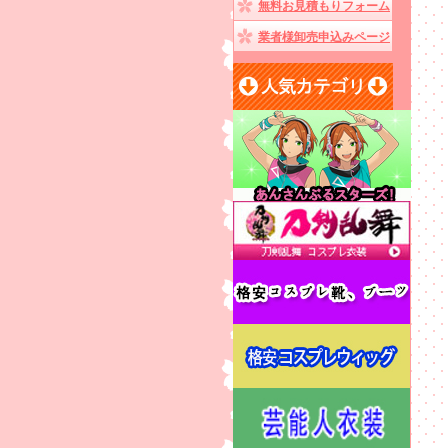
無料お見積もりフォーム
業者様卸売申込みページ