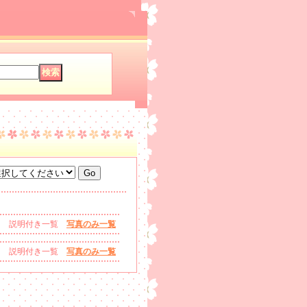
説明付き一覧
写真のみ一覧
説明付き一覧
写真のみ一覧