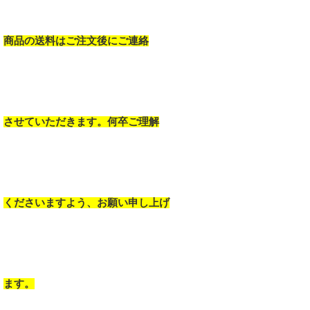
商品の送料はご注文後にご連絡
させていただきます。何卒ご理解
くださいますよう、お願い申し上げ
ます。