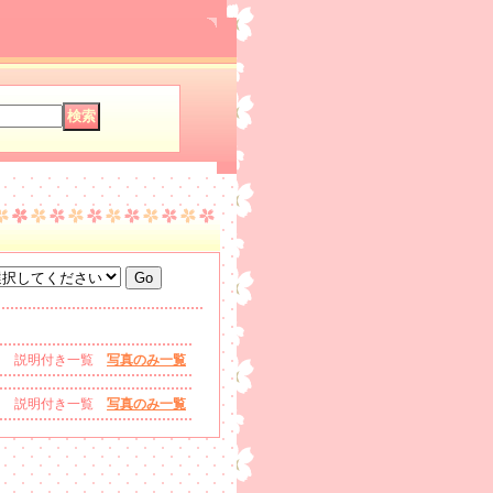
説明付き一覧
写真のみ一覧
説明付き一覧
写真のみ一覧