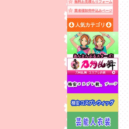
無料お見積もりフォーム
業者様卸売申込みページ