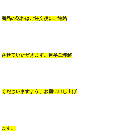
商品の送料はご注文後にご連絡
させていただきます。何卒ご理解
くださいますよう、お願い申し上げ
ます。