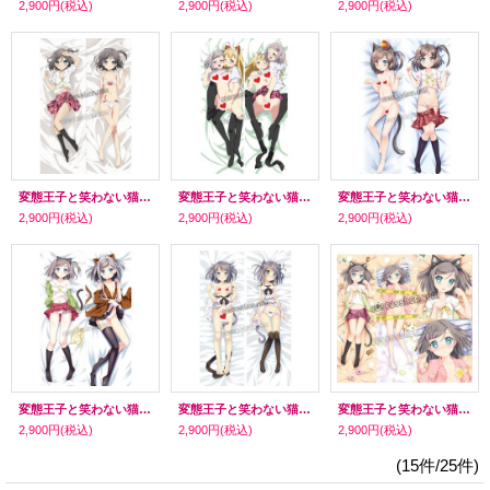
2,900円
(税込)
2,900円
(税込)
2,900円
(税込)
変態王子と笑わない猫。 筒隠月子風 13 ●等身大 抱き枕カバー
変態王子と笑わない猫。 筒隠月子風 12 ●等身大 抱き枕カバー
変態王子と笑わない猫。 筒隠月子風 11 ●等身大 抱き枕カバー
2,900円
(税込)
2,900円
(税込)
2,900円
(税込)
変態王子と笑わない猫。 筒隠月子風 10 ●等身大 抱き枕カバー
変態王子と笑わない猫。 筒隠月子風 09 ●等身大 抱き枕カバー
変態王子と笑わない猫。 筒隠月子風 08 ●等身大 抱き枕カバー
2,900円
(税込)
2,900円
(税込)
2,900円
(税込)
(15件/25件)