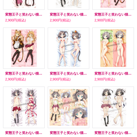
変態王子と笑わない猫。 小豆梓風 05 ●等身大 抱き枕カバー
変態王子と笑わない猫。 小豆梓風 04 ●等身大 抱き枕カバー
変態王子と笑わない猫。 小豆梓風 03 ●等身大 抱き枕カバー
2,900円
(税込)
2,900円
(税込)
2,900円
(税込)
変態王子と笑わない猫。 小豆梓風 02 ●等身大 抱き枕カバー
変態王子と笑わない猫。 筒隠月子風 18 ●等身大 抱き枕カバー
変態王子と笑わない猫。 筒隠月子風 17 ●等身大 抱き枕カバー
2,900円
(税込)
2,900円
(税込)
2,900円
(税込)
変態王子と笑わない猫。 筒隠月子風 16 ●等身大 抱き枕カバー
変態王子と笑わない猫。 筒隠月子風 15 ●等身大 抱き枕カバー
変態王子と笑わない猫。 筒隠月子風 14 ●等身大 抱き枕カバー