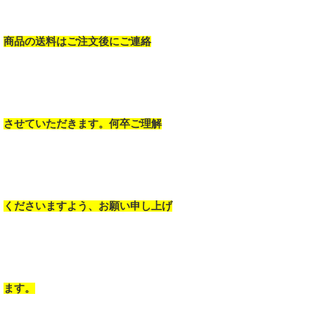
商品の送料はご注文後にご連絡
させていただきます。何卒ご理解
くださいますよう、お願い申し上げ
ます。