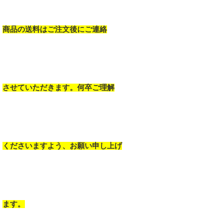
商品の送料はご注文後にご連絡
させていただきます。何卒ご理解
くださいますよう、お願い申し上げ
ます。