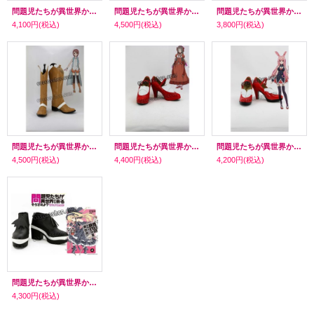
問題児たちが異世界から来るそうですよ? ペスト風 コスプレ靴 ブーツ
問題児たちが異世界から来るそうですよ? 逆廻十六夜風 コスプレ靴 ブーツ
問題児たちが異世界から来るそうですよ? リリ風 コスプレ靴 ブーツ
4,100円
(税込)
4,500円
(税込)
3,800円
(税込)
問題児たちが異世界から来るそうですよ? かすかべ・よう風 コスプレ靴 ブーツ
問題児たちが異世界から来るそうですよ? くどうあすか風 コスプレ靴 ブーツ
問題児たちが異世界から来るそうですよ? 黒ウサギ風 コスプレ靴 ブーツ
4,500円
(税込)
4,400円
(税込)
4,200円
(税込)
問題児たちが異世界から来るそうですよ? レティシア＝ドラクレア風 コスプレ靴 ブーツ
4,300円
(税込)