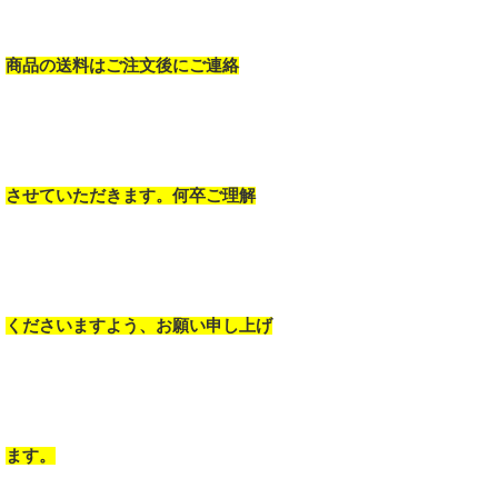
商品の送料はご注文後にご連絡
させていただきます。何卒ご理解
くださいますよう、お願い申し上げ
ます。