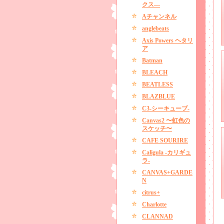
クス―
Aチャンネル
anglebeats
Axis Powers ヘタリ
ア
Batman
BLEACH
BEATLESS
BLAZBLUE
C3-シーキューブ-
Canvas2 〜虹色の
スケッチ〜
CAFE SOURIRE
Caligula -カリギュ
ラ-
CANVAS+GARDE
N
citrus+
Charlotte
CLANNAD