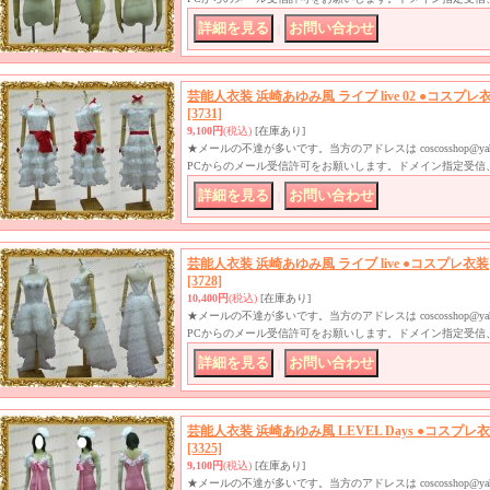
｜
芸能人衣装 浜崎あゆみ風 ライブ live 02 ●コスプレ
[3731]
9,100円
(税込)
[在庫あり]
★メールの不達が多いです。当方のアドレスは coscosshop@ya
PCからのメール受信許可をお願いします。ドメイン指定受信
｜
芸能人衣装 浜崎あゆみ風 ライブ live ●コスプレ衣装
[3728]
10,400円
(税込)
[在庫あり]
★メールの不達が多いです。当方のアドレスは coscosshop@ya
PCからのメール受信許可をお願いします。ドメイン指定受信
｜
芸能人衣装 浜崎あゆみ風 LEVEL Days ●コスプレ
[3325]
9,100円
(税込)
[在庫あり]
★メールの不達が多いです。当方のアドレスは coscosshop@ya