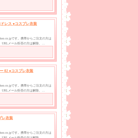
赤ドレス ●コスプレ衣装
hoo.co.jpです。携帯からご注文の方は
、URLメール拒否の方は解除、…
 02 ●コスプレ衣装
hoo.co.jpです。携帯からご注文の方は
、URLメール拒否の方は解除、…
プレ衣装
hoo.co.jpです。携帯からご注文の方は
、URLメール拒否の方は解除、…