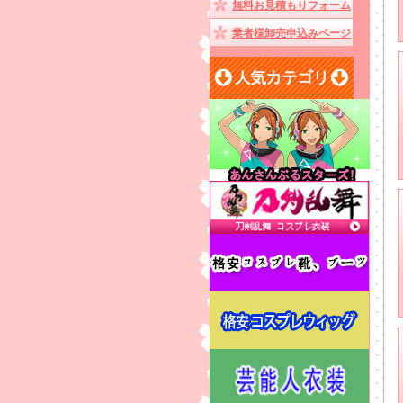
無料お見積もりフォーム
業者様卸売申込みページ