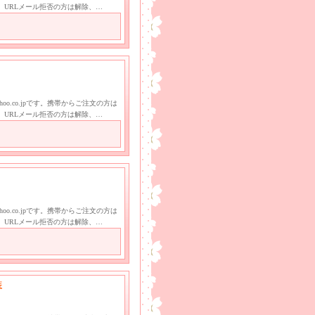
、URLメール拒否の方は解除、…
hoo.co.jpです。携帯からご注文の方は
、URLメール拒否の方は解除、…
hoo.co.jpです。携帯からご注文の方は
、URLメール拒否の方は解除、…
装