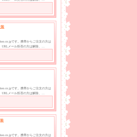
衣装
hoo.co.jpです。携帯からご注文の方は
、URLメール拒否の方は解除、…
hoo.co.jpです。携帯からご注文の方は
、URLメール拒否の方は解除、…
衣装
hoo.co.jpです。携帯からご注文の方は