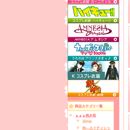
商品カテゴリ一覧
▲▲▲抱き枕
11eyes
86―エイティシッ