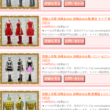
｜
芸能人衣装 浜崎あゆみ 浜崎あゆみ風 舞台 ライブ 
[3972]
8,600円
(税込)
[在庫あり]
★メールの不達が多いです。当方のアドレスは coscosshop@ya
PCからのメール受信許可をお願いします。ドメイン指定受信
｜
芸能人衣装 浜崎あゆみ 浜崎あゆみ風 バニー セクシー
[3955]
9,500円
(税込)
[在庫あり]
★メールの不達が多いです。当方のアドレスは coscosshop@ya
PCからのメール受信許可をお願いします。ドメイン指定受信
｜
芸能人衣装 浜崎あゆみ 浜崎あゆみ風 歌番組 ●コス
[3954]
9,500円
(税込)
[在庫あり]
★メールの不達が多いです。当方のアドレスは coscosshop@ya
PCからのメール受信許可をお願いします。ドメイン指定受信