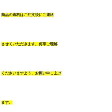
商品の送料はご注文後にご連絡
させていただきます。何卒ご理解
くださいますよう、お願い申し上げ
ます。