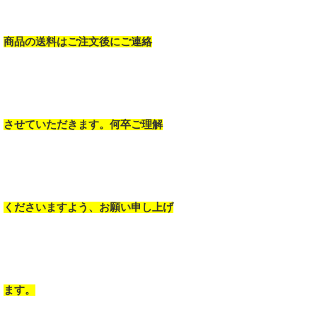
商品の送料はご注文後にご連絡
させていただきます。何卒ご理解
くださいますよう、お願い申し上げ
ます。