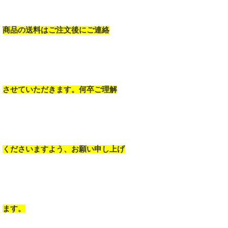
商品の送料はご注文後にご連絡
させていただきます。何卒ご理解
くださいますよう、お願い申し上げ
ます。