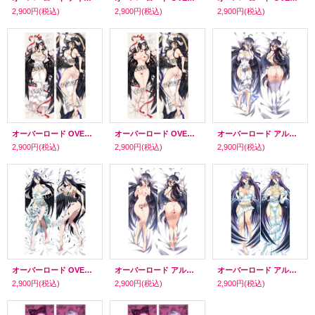
2,900円
(税込)
2,900円
(税込)
2,900円
(税込)
オーバーロード OVER LORD アルベド 風 05 ●等身大 抱き枕カバー
オーバーロード OVER LORD アルベド 風 04 ●等身大 抱き枕カバー
オーバーロード アルベド風 03 ●等身大 抱き枕カバー
2,900円
(税込)
2,900円
(税込)
2,900円
(税込)
オーバーロード OVER LORD アルベド風 小悪魔 ハイグレード Vol. ●等身大 抱き枕カバー
オーバーロード アルベド風 02 ●等身大 抱き枕カバー
オーバーロード アルベド風 ●等身大 抱き枕カバー
2,900円
(税込)
2,900円
(税込)
2,900円
(税込)