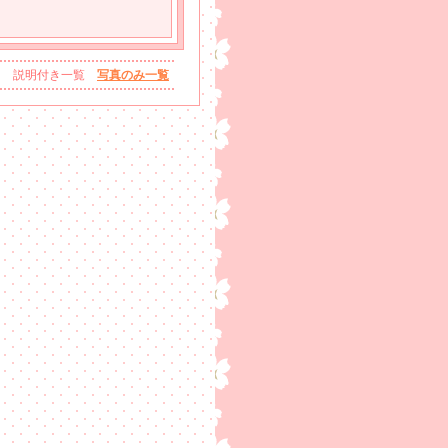
説明付き一覧
写真のみ一覧