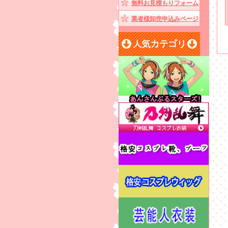
無料お見積もりフォーム
業者様卸売申込みページ