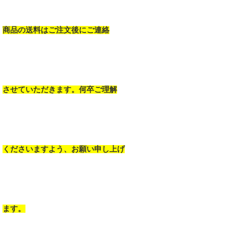
商品の送料はご注文後にご連絡
させていただきます。何卒ご理解
くださいますよう、お願い申し上げ
ます。