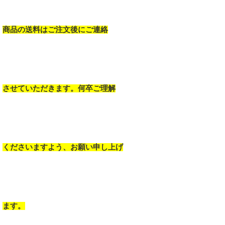
商品の送料はご注文後にご連絡
させていただきます。何卒ご理解
くださいますよう、お願い申し上げ
ます。