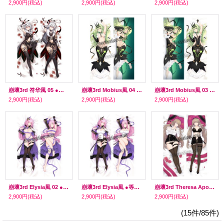
2,900円
(税込)
2,900円
(税込)
2,900円
(税込)
崩壞3rd 符华風 05 ●等身大 抱き枕カバー
崩壞3rd Mobius風 04 ●等身大 抱き枕カバー
崩壞3rd Mobius風 03 ●等身大 抱き枕カバー
2,900円
(税込)
2,900円
(税込)
2,900円
(税込)
崩壞3rd Elysia風 02 ●等身大 抱き枕カバー
崩壞3rd Elysia風 ●等身大 抱き枕カバー
崩壞3rd Theresa Apocalypse風 05 ●等身大 抱き枕カバー
2,900円
(税込)
2,900円
(税込)
2,900円
(税込)
(15件/85件)