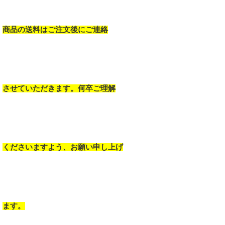
商品の送料はご注文後にご連絡
させていただきます。何卒ご理解
くださいますよう、お願い申し上げ
ます。