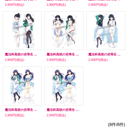
2,900円
(税込)
2,900円
(税込)
2,900円
(税込)
魔法科高校の劣等生 司波深雪風 04 ●等身大 抱き枕カバー
魔法科高校の劣等生 司波深雪風 ●等身大 抱き枕カバー
魔法科高校の劣等生 司波深雪風 03 ●等身大 抱き枕カバー
2,900円
(税込)
2,900円
(税込)
2,900円
(税込)
魔法科高校の劣等生 司波深雪風 制服 ●等身大 抱き枕カバー
魔法科高校の劣等生 司波深雪風 02 ●等身大 抱き枕カバー
2,900円
(税込)
2,900円
(税込)
(8件/8件)