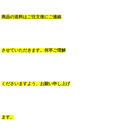
商品の送料はご注文後にご連絡
させていただきます。何卒ご理解
くださいますよう、お願い申し上げ
ます。