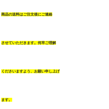
商品の送料はご注文後にご連絡
させていただきます。何卒ご理解
くださいますよう、お願い申し上げ
ます。