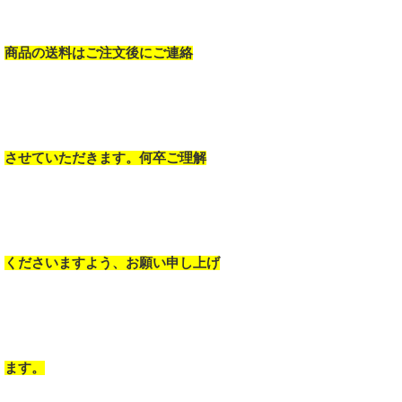
商品の送料はご注文後にご連絡
させていただきます。何卒ご理解
くださいますよう、お願い申し上げ
ます。