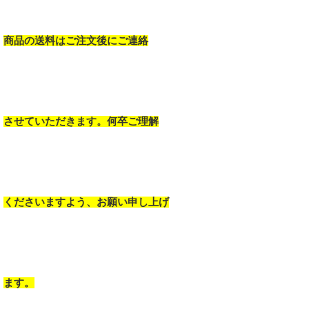
商品の送料はご注文後にご連絡
させていただきます。何卒ご理解
くださいますよう、お願い申し上げ
ます。