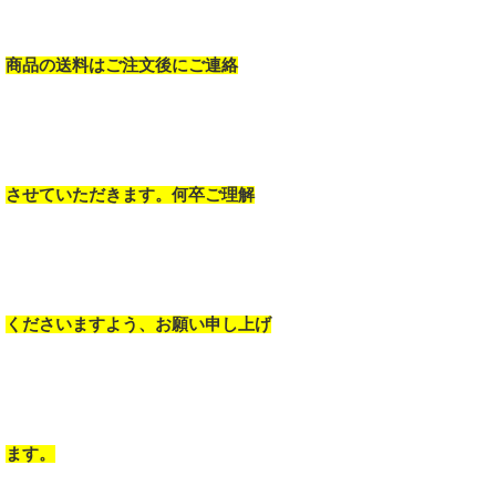
商品の送料はご注文後にご連絡
させていただきます。何卒ご理解
くださいますよう、お願い申し上げ
ます。