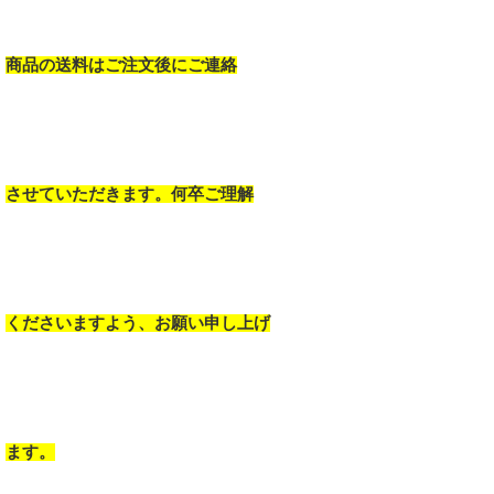
商品の送料はご注文後にご連絡
させていただきます。何卒ご理解
くださいますよう、お願い申し上げ
ます。