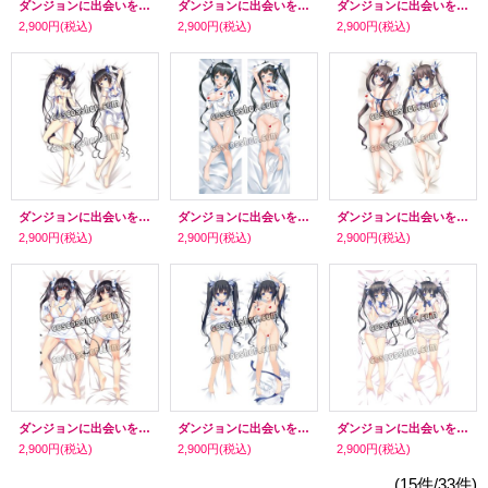
ダンジョンに出会いを求めるのは間違っているだろうか ティオナ・ヒリュテ風 ●等身大 抱き枕カバー
ダンジョンに出会いを求めるのは間違っているだろうか ソード・オラトリア風 ●等身大 抱き枕カバー
ダンジョンに出会いを求めるのは間違っているだろうか ヘスティア風 20 ●等身大 抱き枕カバー
2,900円
(税込)
2,900円
(税込)
2,900円
(税込)
ダンジョンに出会いを求めるのは間違っているだろうか ヘスティア風 19 ●等身大 抱き枕カバー
ダンジョンに出会いを求めるのは間違っているだろうか ヘスティア風 18 ●等身大 抱き枕カバー
ダンジョンに出会いを求めるのは間違っているだろうか ヘスティア風 17 ●等身大 抱き枕カバー
2,900円
(税込)
2,900円
(税込)
2,900円
(税込)
ダンジョンに出会いを求めるのは間違っているだろうか ヘスティア風 16 ●等身大 抱き枕カバー
ダンジョンに出会いを求めるのは間違っているだろうか ヘスティア風 15 ●等身大 抱き枕カバー
ダンジョンに出会いを求めるのは間違っているだろうか ヘスティア風 14 ●等身大 抱き枕カバー
2,900円
(税込)
2,900円
(税込)
2,900円
(税込)
(15件/33件)