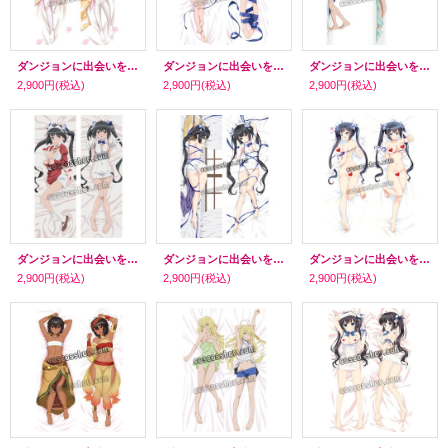
ダンジョンに出会いを求めるのは間違っているだろうか ヘスティア風 26 ●等身大 抱き枕カバー
ダンジョンに出会いを求めるのは間違っているだろうか ヘスティア風 25 ●等身大 抱き枕カバー
ダンジョンに出会いを求めるのは間違っているだろうか ヘスティア風 24 ●等身大 抱き枕カバー
2,900円
(税込)
2,900円
(税込)
2,900円
(税込)
ダンジョンに出会いを求めるのは間違っているだろうか ヘスティア風 23 ●等身大 抱き枕カバー
ダンジョンに出会いを求めるのは間違っているだろうか ヘスティア風 22 ●等身大 抱き枕カバー
ダンジョンに出会いを求めるのは間違っているだろうか ヘスティア風 21 ●等身大 抱き枕カバー
2,900円
(税込)
2,900円
(税込)
2,900円
(税込)