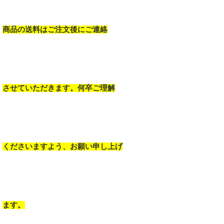
商品の送料はご注文後にご連絡
させていただきます。何卒ご理解
くださいますよう、お願い申し上げ
ます。