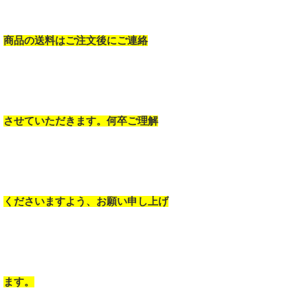
商品の送料はご注文後にご連絡
させていただきます。何卒ご理解
くださいますよう、お願い申し上げ
ます。