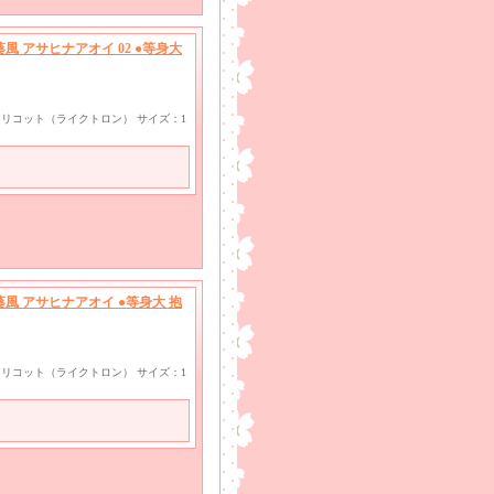
 アサヒナアオイ 02 ●等身大
ayトリコット（ライクトロン） サイズ：1
風 アサヒナアオイ ●等身大 抱
ayトリコット（ライクトロン） サイズ：1