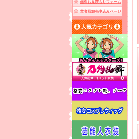
無料お見積もりフォーム
業者様卸売申込みページ