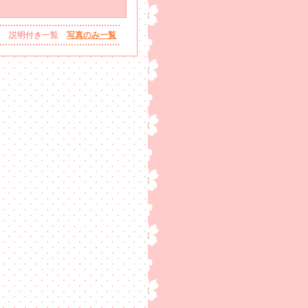
説明付き一覧
写真のみ一覧