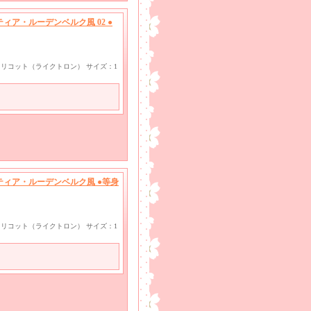
ィア・ルーデンベルク風 02 ●
ayトリコット（ライクトロン） サイズ：1
ティア・ルーデンベルク風 ●等身
ayトリコット（ライクトロン） サイズ：1