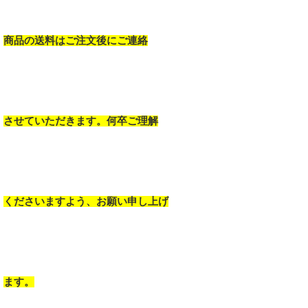
商品の送料はご注文後にご連絡
させていただきます。何卒ご理解
くださいますよう、お願い申し上げ
ます。